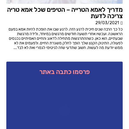
מדריך לאמא הטרייה – הטיפים שכל אמא טריה
צריכה לדעת
29/03/2021
כל כך הרבה שנים חיכית לרגע הזה. לרגע שבו את הופכת להיות אמא בפעם
הראשונה. ועכשיו אחרי תשעה חודשים מרגשים במיוחד, ולידה מרגשת
שבעתיים, הוא כאן. כשההתרגשות מתחילה לדאוג והחיים האמיתיים נכנסים
לפעולה, התינוק הקטן שלך הופך לחלק משגרת החיים. ולפעמים את לא
ממש יודעת מה לעשות. חשוב שתדעי שזה לגיטימי לגמרי ואת לא לבד....
פרסמו כתבה באתר