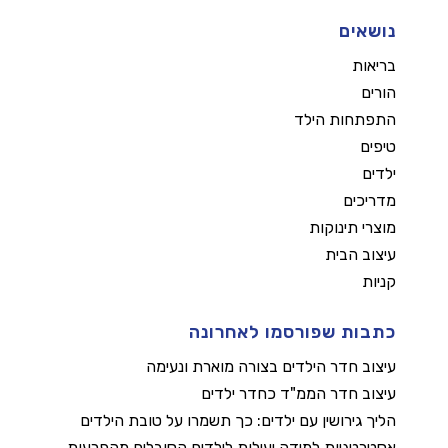
נושאים
בריאות
הורים
התפתחות הילד
טיפים
ילדים
מדריכים
מוצרי תינוקות
עיצוב הבית
קניות
כתבות שפורסמו לאחרונה
עיצוב חדר הילדים בצורה מוארת ונעימה
עיצוב חדר הממ"ד כחדר ילדים
הליך גירושין עם ילדים: כך תשמרו על טובת הילדים
אסטרטגיות למידה יעילות לילדים הסובלים מהפרעות