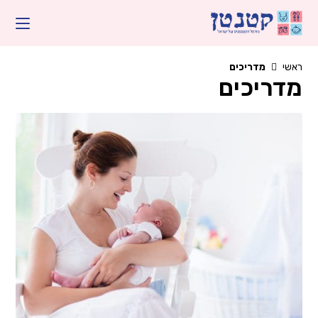
Ski
t
conten
ראשי
מדריכים
מדריכים