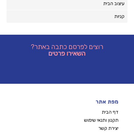
עיצוב הבית
קניות
רוצים לפרסם כתבה באתר?
השאירו פרטים
מפת אתר
דף הבית
תקנון ותנאי שימוש
יצירת קשר