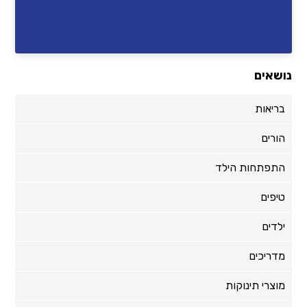
נושאים
בריאות
הורים
התפתחות הילד
טיפים
ילדים
מדריכים
מוצרי תינוקות